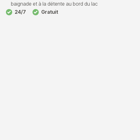
baignade et à la détente au bord du lac
24/7
Gratuit