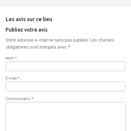
Les avis sur ce lieu
Publiez votre avis
Votre adresse e-mail ne sera pas publiée.
Les champs
obligatoires sont indiqués avec
*
Nom
*
E-mail
*
Commentaire
*