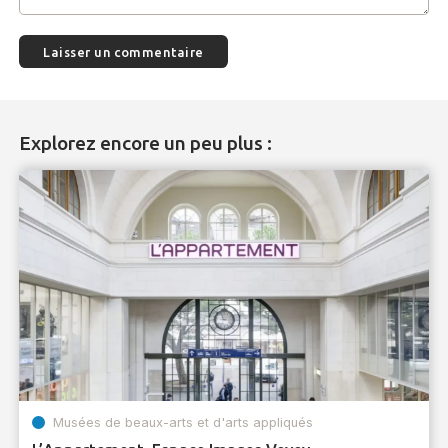
Explorez encore un peu plus :
Musées de beaux-arts et d'arts appliqués