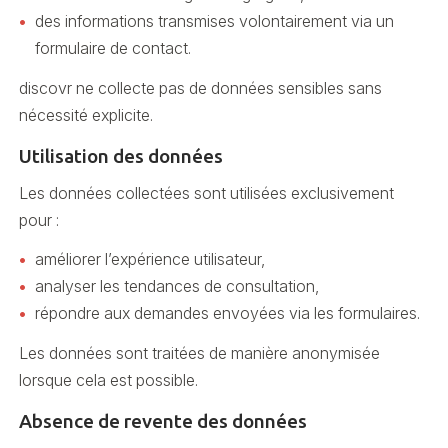
des informations transmises volontairement via un
formulaire de contact.
discovr ne collecte pas de données sensibles sans
nécessité explicite.
Utilisation des données
Les données collectées sont utilisées exclusivement
pour :
améliorer l’expérience utilisateur,
analyser les tendances de consultation,
répondre aux demandes envoyées via les formulaires.
Les données sont traitées de manière anonymisée
lorsque cela est possible.
Absence de revente des données