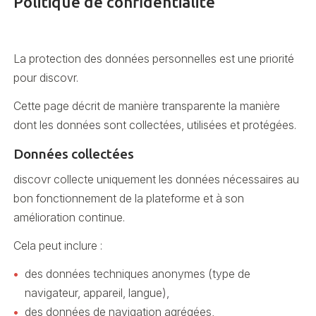
Politique de confidentialité
La protection des données personnelles est une priorité
pour discovr.
Cette page décrit de manière transparente la manière
dont les données sont collectées, utilisées et protégées.
Données collectées
discovr collecte uniquement les données nécessaires au
bon fonctionnement de la plateforme et à son
amélioration continue.
Cela peut inclure :
des données techniques anonymes (type de
navigateur, appareil, langue),
des données de navigation agrégées,