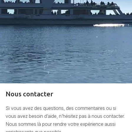
Nous contacter
Si vous avez des questions, des commentaires ou si
vous avez besoin d’aide, n’hésitez pas à nous contacter.
Nous sommes là pour rendre votre expérience aussi