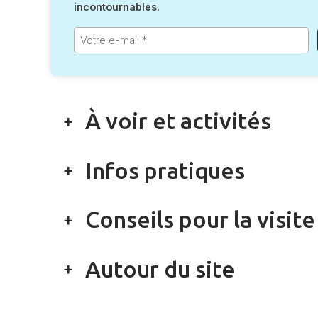
incontournables.
Votre
e-
mail
*
À voir et activités
Infos pratiques
Conseils pour la visite
Autour du site