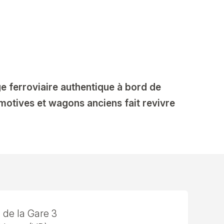
ferroviaire authentique à bord de
motives et wagons anciens fait revivre
 de la Gare 3