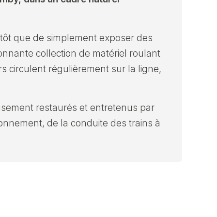
lutôt que de simplement exposer des
nante collection de matériel roulant
s circulent régulièrement sur la ligne,
usement restaurés et entretenus par
onnement, de la conduite des trains à