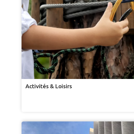
Activités & Loisirs