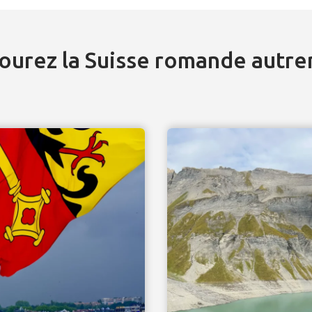
ourez la Suisse romande autr