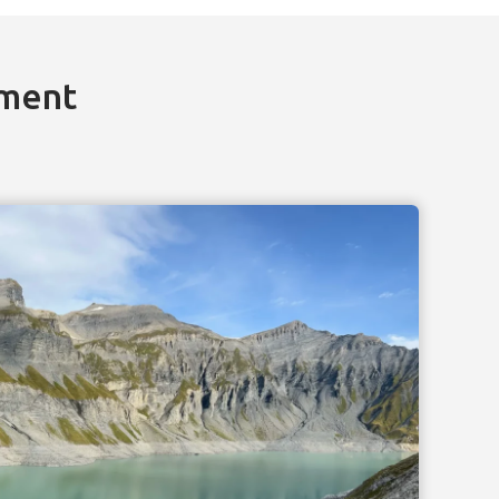
ement