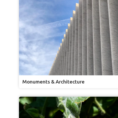
Monuments & Architecture