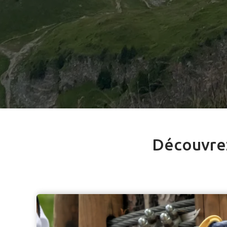
Découvrez