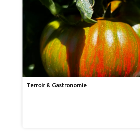
Terroir & Gastronomie