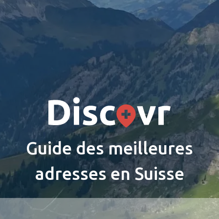
Guide des meilleures
adresses en Suisse