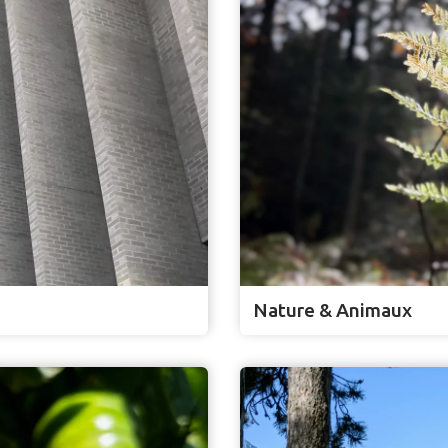
Nature & Animaux