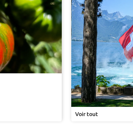
Voir tout