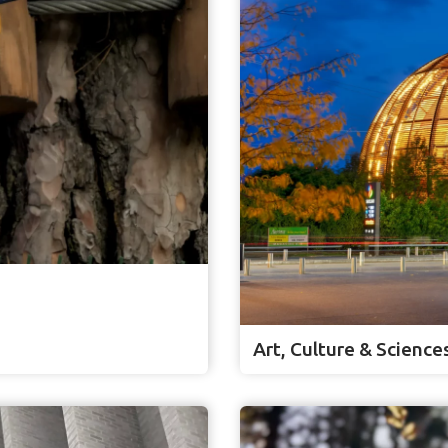
Art, Culture & Science