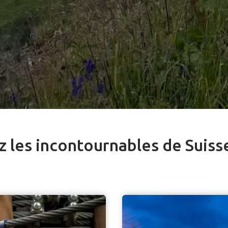
 les incontournables de Suis