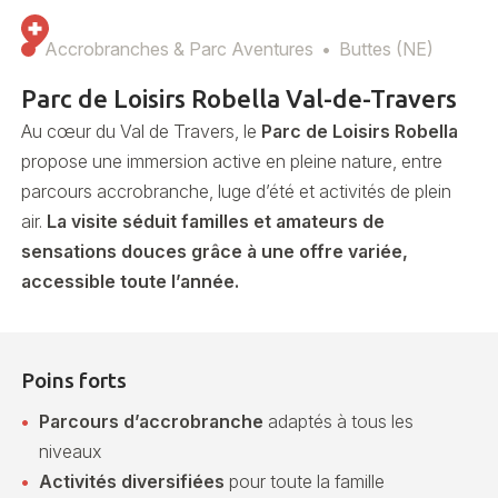
Accrobranches & Parc Aventures
Buttes (NE)
Parc de Loisirs Robella Val-de-Travers
Au cœur du Val de Travers, le
Parc de Loisirs Robella
propose une immersion active en pleine nature, entre
parcours accrobranche, luge d’été et activités de plein
air.
La visite séduit familles et amateurs de
sensations douces grâce à une offre variée,
accessible toute l’année.
Poins forts
Parcours d’accrobranche
adaptés à tous les
niveaux
Activités diversifiées
pour toute la famille