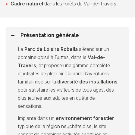
Cadre naturel
dans les forêts du Val-de-Travers
Présentation générale
Le
Parc de Loisirs Robella
s’étend sur un
domaine boisé à Buttes, dans le
Val-de-
Travers
, et propose une gamme complète
d’activités de plein air. Ce parc d’aventures
familial mise sur la
diversité des installations
pour satisfaire les visiteurs de tous âges, des
plus jeunes aux adultes en quête de
sensations.
Implanté dans un
environnement forestier
typique de la région neuchâteloise, le site
permet de combiner activités sportives et