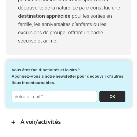
découverte de la nature. Le parc constitue une
destination appréciée
pour les sorties en
famille, les anniversaires d’enfants ou les
excursions de groupe, offrant un cadre
sécurisé et animé.
Vous êtes fan d'activités et loisirs ?
Abonnez-vous à notre newsletter pour découvrir d'autres
lieux incontournables.
Votre
e-
mail
*
À voir/activités