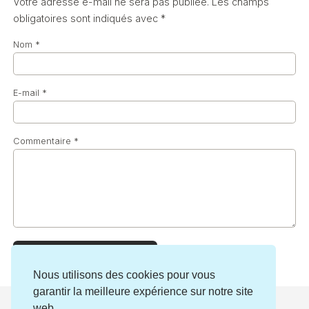
Votre adresse e-mail ne sera pas publiée.
Les champs
obligatoires sont indiqués avec
*
Nom
*
E-mail
*
Commentaire
*
Nous utilisons des cookies pour vous
garantir la meilleure expérience sur notre site
web.