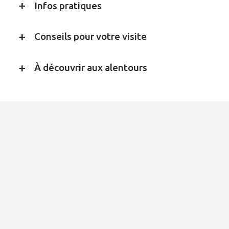
Infos pratiques
Conseils pour votre visite
À découvrir aux alentours