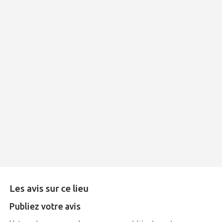
Les avis sur ce lieu
Publiez votre avis