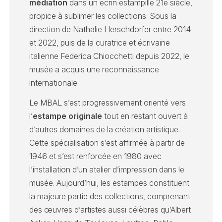
médiation
dans un écrin estampillé 21e siècle,
propice à sublimer les collections. Sous la
direction de Nathalie Herschdorfer entre 2014
et 2022, puis de la curatrice et écrivaine
italienne Federica Chiocchetti depuis 2022, le
musée a acquis une reconnaissance
internationale.
Le MBAL s’est progressivement orienté vers
l’
estampe originale
tout en restant ouvert à
d’autres domaines de la création artistique.
Cette spécialisation s’est affirmée à partir de
1946 et s’est renforcée en 1980 avec
l’installation d’un atelier d’impression dans le
musée. Aujourd’hui, les estampes constituent
la majeure partie des collections, comprenant
des œuvres d’artistes aussi célèbres qu’Albert