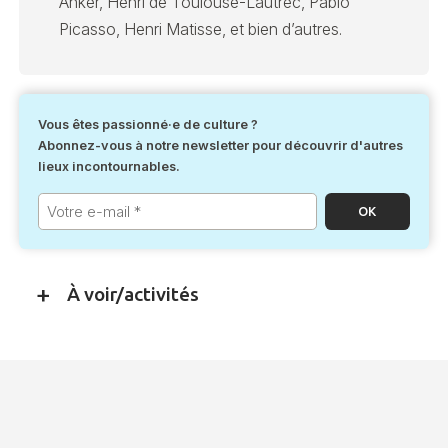
Anker, Henri de Toulouse-Lautrec, Pablo
Picasso, Henri Matisse, et bien d’autres.
Vous êtes passionné·e de culture ?
Abonnez-vous à notre newsletter pour découvrir d'autres
lieux incontournables.
Votre
e-
mail
*
À voir/activités