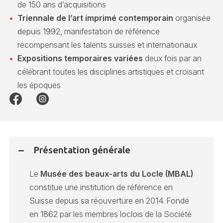
de 150 ans d’acquisitions
Triennale de l’art imprimé contemporain
organisée
depuis 1992, manifestation de référence
récompensant les talents suisses et internationaux
Expositions temporaires variées
deux fois par an
célébrant toutes les disciplines artistiques et croisant
les époques
Présentation générale
Le
Musée des beaux-arts du Locle (MBAL)
constitue une institution de référence en
Suisse depuis sa réouverture en 2014. Fondé
en 1862 par les membres loclois de la Société