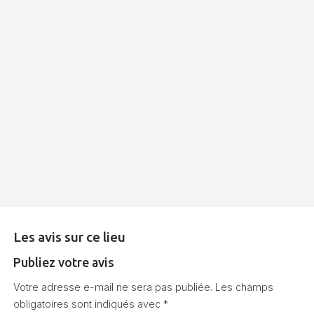
Les avis sur ce lieu
Publiez votre avis
Votre adresse e-mail ne sera pas publiée.
Les champs
obligatoires sont indiqués avec
*