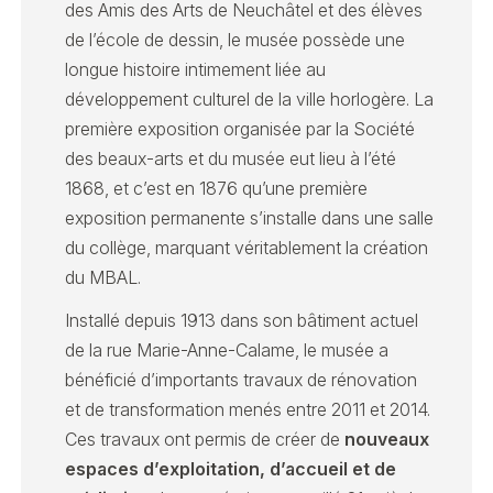
des Amis des Arts de Neuchâtel et des élèves
de l’école de dessin, le musée possède une
longue histoire intimement liée au
développement culturel de la ville horlogère. La
première exposition organisée par la Société
des beaux-arts et du musée eut lieu à l’été
1868, et c’est en 1876 qu’une première
exposition permanente s’installe dans une salle
du collège, marquant véritablement la création
du MBAL.
Installé depuis 1913 dans son bâtiment actuel
de la rue Marie-Anne-Calame, le musée a
bénéficié d’importants travaux de rénovation
et de transformation menés entre 2011 et 2014.
Ces travaux ont permis de créer de
nouveaux
espaces d’exploitation, d’accueil et de