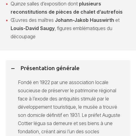
Quinze salles d’exposition dont
plusieurs
reconstitutions de pièces de chalet d’autrefois
Œuvres des maîtres
Johann-Jakob Hauswirth
et
Louis-David Saugy
, figures emblématiques du
découpage
Présentation générale
Fondé en 1922 par une association locale
soucieuse de préserver le patrimoine régional
face à l’exode des antiquités stimulé par le
développement touristique, le musée a trouvé
son domicile définitif en 1931. Le préfet Auguste
Cottier légua sa demeure et ses biens à une
fondation, créant ainsi l’un des socles