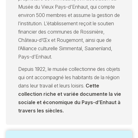
Musée du Vieux Pays-d’Enhaut, qui compte
environ 500 membres et assume la gestion de
l’institution. L’établissement reçoit le soutien
financier des communes de Rossinière,
Château-d’Œx et Rougemont, ainsi que de
l’Alliance culturelle Simmental, Saanenland,
Pays-d’Enhaut.
Depuis 1922, le musée collectionne des objets
qui ont accompagné les habitants de la région
dans leur travail et leurs loisirs.
Cette
collection riche et variée documente la vie
sociale et économique du Pays-d’Enhaut à
travers les siècles.