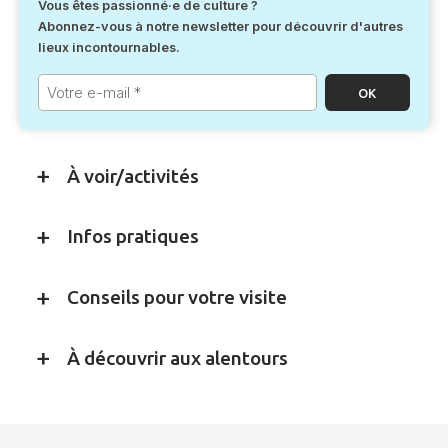
Vous êtes passionné·e de culture ?
Abonnez-vous à notre newsletter pour découvrir d'autres
lieux incontournables.
Votre
e-
mail
*
À voir/activités
Infos pratiques
Conseils pour votre visite
À découvrir aux alentours