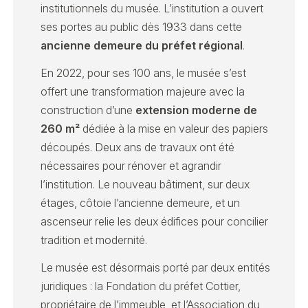
institutionnels du musée. L’institution a ouvert
ses portes au public dès 1933 dans cette
ancienne demeure du préfet régional
.
En 2022, pour ses 100 ans, le musée s’est
offert une transformation majeure avec la
construction d’une
extension moderne de
260 m²
dédiée à la mise en valeur des papiers
découpés. Deux ans de travaux ont été
nécessaires pour rénover et agrandir
l’institution. Le nouveau bâtiment, sur deux
étages, côtoie l’ancienne demeure, et un
ascenseur relie les deux édifices pour concilier
tradition et modernité.
Le musée est désormais porté par deux entités
juridiques : la Fondation du préfet Cottier,
propriétaire de l’immeuble, et l’Association du