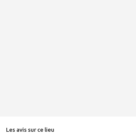
Les avis sur ce lieu