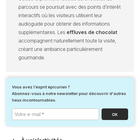
parcours se poursuit avec des points d’intérêt
interactifs où les visiteurs utilisent leur
audioguide pour obtenir des informations
supplémentaires. Les
effluves de chocolat
accompagnent naturellement toute la visite,
créant une ambiance particulièrement
gourmande.
Vous avez l’esprit épicurien ?
Abonnez-vous à notre newsletter pour découvrir d'autres
lieux incontournables.
Votre
e-
mail
*