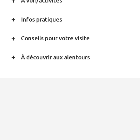
À voir/activités
Infos pratiques
Conseils pour votre visite
À découvrir aux alentours