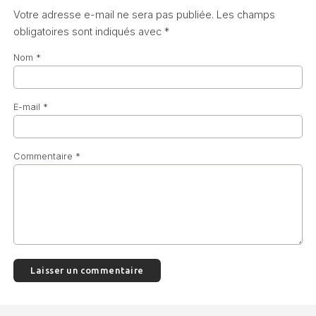
Votre adresse e-mail ne sera pas publiée.
Les champs
obligatoires sont indiqués avec
*
Nom
*
E-mail
*
Commentaire
*