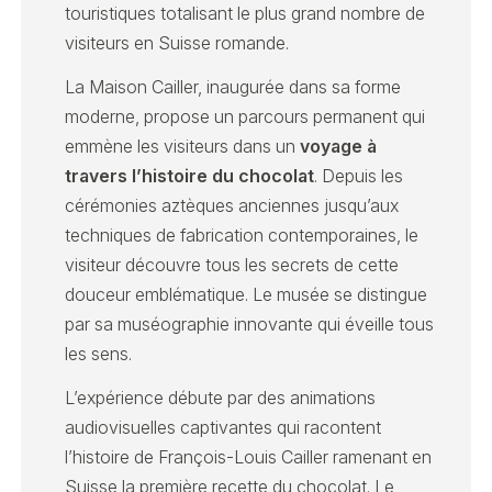
touristiques totalisant le plus grand nombre de
visiteurs en Suisse romande.
La Maison Cailler, inaugurée dans sa forme
moderne, propose un parcours permanent qui
emmène les visiteurs dans un
voyage à
travers l’histoire du chocolat
. Depuis les
cérémonies aztèques anciennes jusqu’aux
techniques de fabrication contemporaines, le
visiteur découvre tous les secrets de cette
douceur emblématique. Le musée se distingue
par sa muséographie innovante qui éveille tous
les sens.
L’expérience débute par des animations
audiovisuelles captivantes qui racontent
l’histoire de François-Louis Cailler ramenant en
Suisse la première recette du chocolat. Le