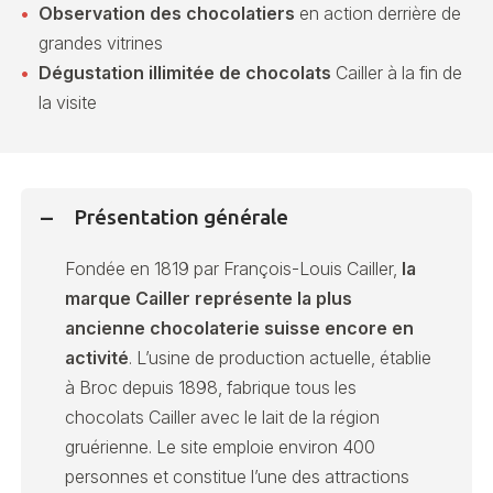
Observation des chocolatiers
en action derrière de
grandes vitrines
Dégustation illimitée de chocolats
Cailler à la fin de
la visite
Présentation générale
Fondée en 1819 par François-Louis Cailler,
la
marque Cailler représente la plus
ancienne chocolaterie suisse encore en
activité
. L’usine de production actuelle, établie
à Broc depuis 1898, fabrique tous les
chocolats Cailler avec le lait de la région
gruérienne. Le site emploie environ 400
personnes et constitue l’une des attractions