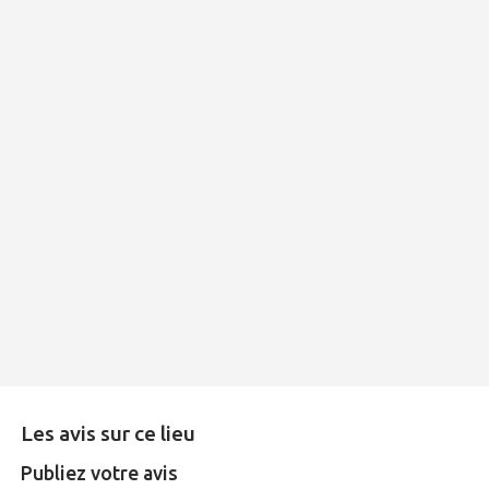
Les avis sur ce lieu
Publiez votre avis