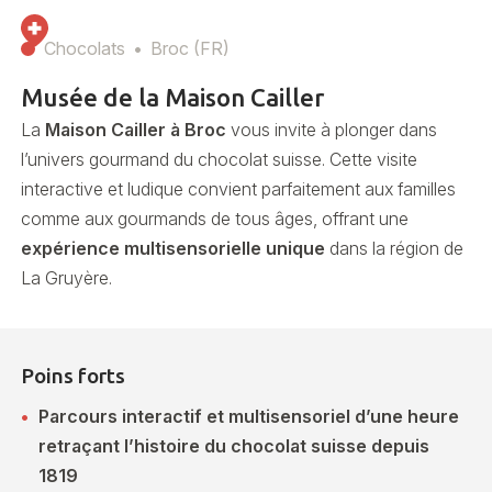
Chocolats
Broc (FR)
Musée de la Maison Cailler
La
Maison Cailler à Broc
vous invite à plonger dans
l’univers gourmand du chocolat suisse. Cette visite
interactive et ludique convient parfaitement aux familles
comme aux gourmands de tous âges, offrant une
expérience multisensorielle unique
dans la région de
La Gruyère.
Poins forts
Parcours interactif et multisensoriel d’une heure
retraçant l’histoire du chocolat suisse depuis
1819