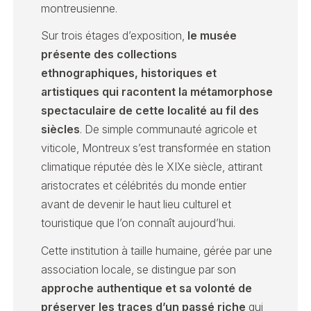
montreusienne.
Sur trois étages d’exposition,
le musée
présente des collections
ethnographiques, historiques et
artistiques qui racontent la métamorphose
spectaculaire de cette localité au fil des
siècles
. De simple communauté agricole et
viticole, Montreux s’est transformée en station
climatique réputée dès le XIXe siècle, attirant
aristocrates et célébrités du monde entier
avant de devenir le haut lieu culturel et
touristique que l’on connaît aujourd’hui.
Cette institution à taille humaine, gérée par une
association locale, se distingue par son
approche authentique et sa volonté de
préserver les traces d’un passé riche
qui