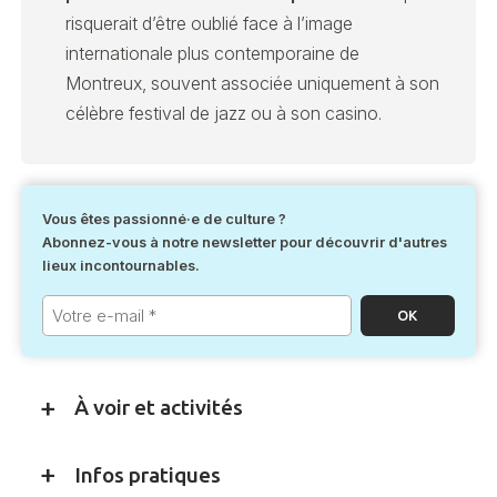
risquerait d’être oublié face à l’image
internationale plus contemporaine de
Montreux, souvent associée uniquement à son
célèbre festival de jazz ou à son casino.
Vous êtes passionné·e de culture ?
Abonnez-vous à notre newsletter pour découvrir d'autres
lieux incontournables.
Votre
e-
mail
*
À voir et activités
Infos pratiques