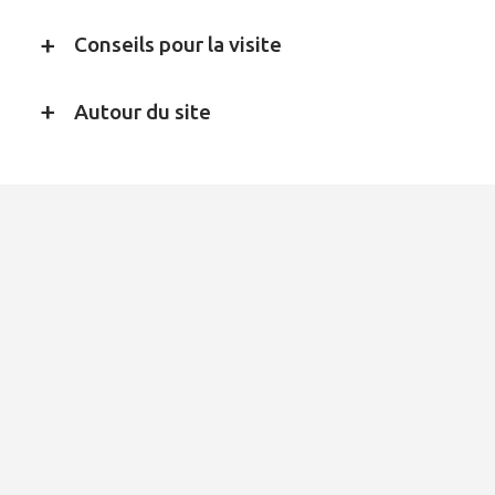
Conseils pour la visite
Autour du site