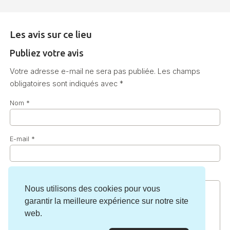
Les avis sur ce lieu
Publiez votre avis
Votre adresse e-mail ne sera pas publiée.
Les champs
obligatoires sont indiqués avec
*
Nom
*
E-mail
*
Commentaire
*
Nous utilisons des cookies pour vous
garantir la meilleure expérience sur notre site
web.