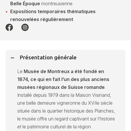
Belle Époque
montreusienne
Expositions temporaires thématiques
renouvelées régulièrement
Présentation générale
Le
Musée de Montreux a été fondé en
1874, ce qui en fait l’un des plus anciens
musées régionaux de Suisse romande
.
Installé depuis 1979 dans la Maison Visinand,
une belle demeure vigneronne du XVIIe siècle
située dans le quartier historique des Planches,
le musée offre un regard captivant sur l’histoire
et le patrimoine culturel de la région