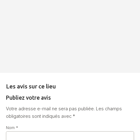
Les avis sur ce lieu
Publiez votre avis
Votre adresse e-mail ne sera pas publiée.
Les champs
obligatoires sont indiqués avec
*
Nom
*