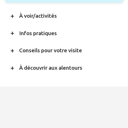
*
À voir/activités
Infos pratiques
Conseils pour votre visite
À découvrir aux alentours