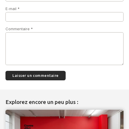
E-mail
*
Commentaire
*
Explorez encore un peu plus :