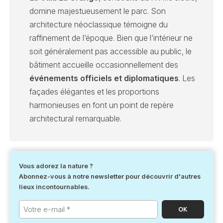
domine majestueusement le parc. Son
architecture néoclassique témoigne du
raffinement de l’époque. Bien que l’intérieur ne
soit généralement pas accessible au public, le
bâtiment accueille occasionnellement des
événements officiels et diplomatiques
. Les
façades élégantes et les proportions
harmonieuses en font un point de repère
architectural remarquable.
Vous adorez la nature ?
Abonnez-vous à notre newsletter pour découvrir d'autres
lieux incontournables.
Votre
e-
mail