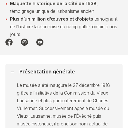
Maquette historique de la Cité de 1638
,
témoignage unique de l’urbanisme ancien
Plus d’un million d’œuvres et d’objets
témoignant
de l’histoire lausannoise du camp gallo-romain à nos
jours
Présentation générale
Le musée a été inauguré le 27 décembre 1918
grâce à l’initiative de la Commission du Vieux
Lausanne et plus particulièrement de Charles
Vuillermet. Successivement appelé musée du
Vieux-Lausanne, musée de l’Évêché puis
musée historique, il prend son nom actuel de