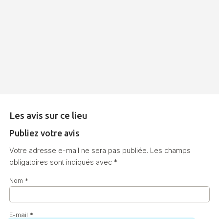
Les avis sur ce lieu
Publiez votre avis
Votre adresse e-mail ne sera pas publiée.
Les champs
obligatoires sont indiqués avec
*
Nom
*
E-mail
*