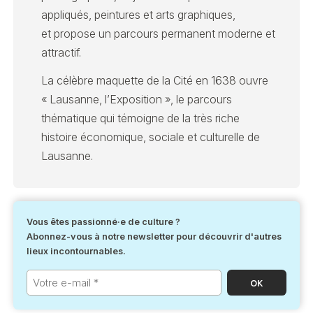
appliqués, peintures et arts graphiques,
et propose un parcours permanent moderne et
attractif.
La célèbre maquette de la Cité en 1638 ouvre
« Lausanne, l’Exposition », le parcours
thématique qui témoigne de la très riche
histoire économique, sociale et culturelle de
Lausanne.
Vous êtes passionné·e de culture ?
Abonnez-vous à notre newsletter pour découvrir d'autres
lieux incontournables.
Votre
e-
mail
*