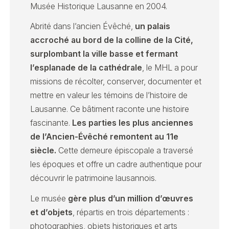
Musée Historique Lausanne en 2004.
Abrité dans l’ancien Évêché,
un palais
accroché au bord de la colline de la Cité,
surplombant la ville basse et fermant
l’esplanade de la cathédrale
, le MHL a pour
missions de récolter, conserver, documenter et
mettre en valeur les témoins de l’histoire de
Lausanne. Ce bâtiment raconte une histoire
fascinante.
Les parties les plus anciennes
de l’Ancien-Évêché remontent au 11e
siècle.
Cette demeure épiscopale a traversé
les époques et offre un cadre authentique pour
découvrir le patrimoine lausannois.
Le musée
gère plus d’un million d’œuvres
et d’objets
, répartis en trois départements :
photographies, objets historiques et arts