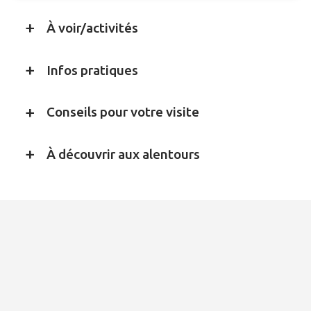
À voir/activités
Infos pratiques
Conseils pour votre visite
À découvrir aux alentours