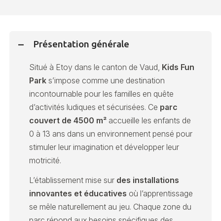
Présentation générale
Situé à Etoy dans le canton de Vaud,
Kids Fun
Park
s’impose comme une destination
incontournable pour les familles en quête
d’activités ludiques et sécurisées. Ce
parc
couvert de 4500 m²
accueille les enfants de
0 à 13 ans dans un environnement pensé pour
stimuler leur imagination et développer leur
motricité.
L’établissement mise sur
des installations
innovantes et éducatives
où l’apprentissage
se mêle naturellement au jeu. Chaque zone du
parc répond aux besoins spécifiques des