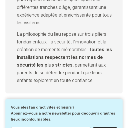
différentes tranches d’âge, garantissant une
expérience adaptée et enrichissante pour tous
les visiteurs.
La philosophie du lieu repose sur trois piliers
fondamentaux : la sécurité, l’innovation et la
création de moments mémorables.
Toutes les
installations respectent les normes de
sécurité les plus strictes
, permettant aux
parents de se détendre pendant que leurs
enfants explorent en toute confiance.
Vous êtes fan d'activités et loisirs ?
Abonnez-vous à notre newsletter pour découvrir d'autres
lieux incontournables.