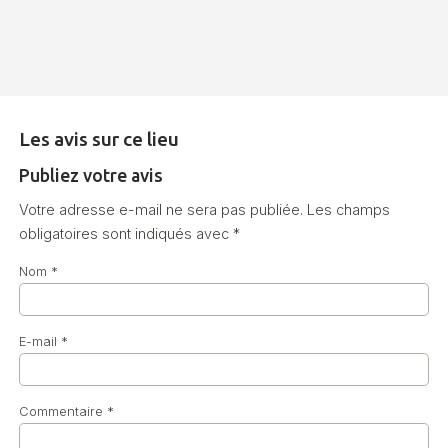
Les avis sur ce lieu
Publiez votre avis
Votre adresse e-mail ne sera pas publiée.
Les champs
obligatoires sont indiqués avec
*
Nom
*
E-mail
*
Commentaire
*