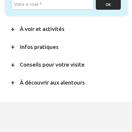
Votre
e-
mail
*
À voir et activités
Infos pratiques
Conseils pour votre visite
À découvrir aux alentours