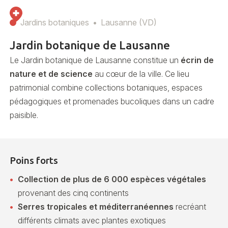
Jardins botaniques
Lausanne (VD)
Jardin botanique de Lausanne
Le Jardin botanique de Lausanne constitue un
écrin de
nature et de science
au cœur de la ville. Ce lieu
patrimonial combine collections botaniques, espaces
pédagogiques et promenades bucoliques dans un cadre
paisible.
Poins forts
Collection de plus de 6 000 espèces végétales
provenant des cinq continents
Serres tropicales et méditerranéennes
recréant
différents climats avec plantes exotiques