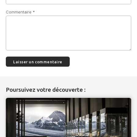
Commentaire
*
Poursuivez votre découverte :