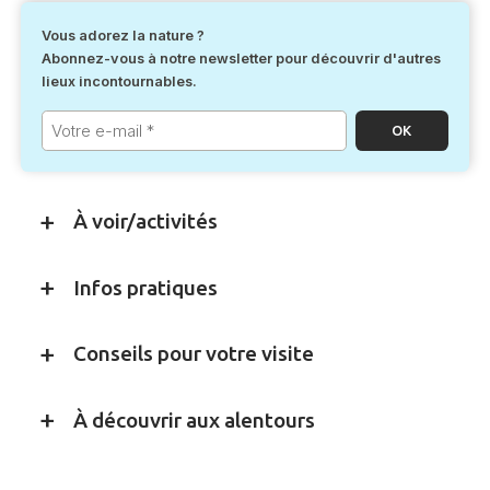
Vous adorez la nature ?
Abonnez-vous à notre newsletter pour découvrir d'autres
lieux incontournables.
Votre
e-
mail
*
À voir/activités
Infos pratiques
Conseils pour votre visite
À découvrir aux alentours