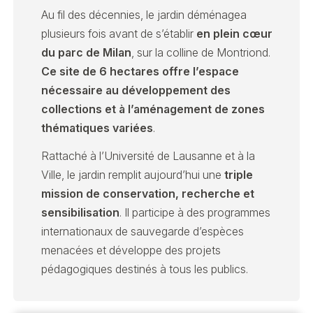
Au fil des décennies, le jardin déménagea
plusieurs fois avant de s’établir
en plein cœur
du parc de Milan
, sur la colline de Montriond.
Ce site de 6 hectares offre l’espace
nécessaire au développement des
collections et à l’aménagement de zones
thématiques variées
.
Rattaché à l’Université de Lausanne et à la
Ville, le jardin remplit aujourd’hui une
triple
mission de conservation, recherche et
sensibilisation
. Il participe à des programmes
internationaux de sauvegarde d’espèces
menacées et développe des projets
pédagogiques destinés à tous les publics.