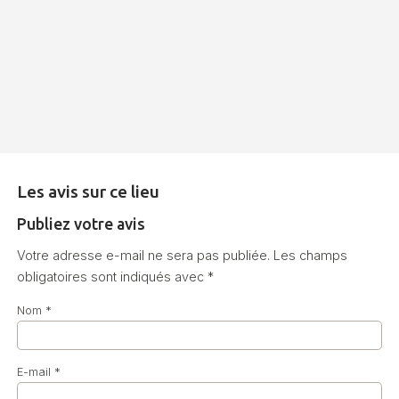
Les avis sur ce lieu
Publiez votre avis
Votre adresse e-mail ne sera pas publiée.
Les champs
obligatoires sont indiqués avec
*
Nom
*
E-mail
*