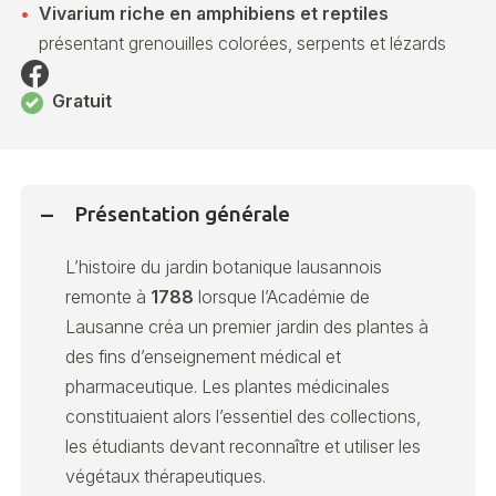
Vivarium riche en amphibiens et reptiles
présentant grenouilles colorées, serpents et lézards
Gratuit
Présentation générale
L’histoire du jardin botanique lausannois
remonte à
1788
lorsque l’Académie de
Lausanne créa un premier jardin des plantes à
des fins d’enseignement médical et
pharmaceutique. Les plantes médicinales
constituaient alors l’essentiel des collections,
les étudiants devant reconnaître et utiliser les
végétaux thérapeutiques.