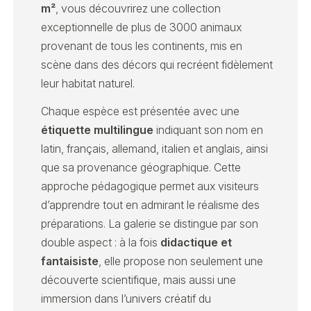
m²
, vous découvrirez une collection
exceptionnelle de plus de 3000 animaux
provenant de tous les continents, mis en
scène dans des décors qui recréent fidèlement
leur habitat naturel.
Chaque espèce est présentée avec une
étiquette multilingue
indiquant son nom en
latin, français, allemand, italien et anglais, ainsi
que sa provenance géographique. Cette
approche pédagogique permet aux visiteurs
d’apprendre tout en admirant le réalisme des
préparations. La galerie se distingue par son
double aspect : à la fois
didactique et
fantaisiste
, elle propose non seulement une
découverte scientifique, mais aussi une
immersion dans l’univers créatif du