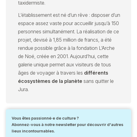
taxidermiste.
L’établissement est né d’un rêve : disposer d’un
espace assez vaste pour accueillir jusqu’à 150
personnes simultanément. La réalisation de ce
projet, devisé à 1,85 million de francs, a été
rendue possible grâce à la fondation L’Arche
de Noé, créée en 2001. Aujourd’hui, cette
galerie unique permet aux visiteurs de tous
âges de voyager à travers les
différents
écosystèmes de la planète
sans quitter le
Jura.
Vous êtes passionné·e de culture ?
Abonnez-vous à notre newsletter pour découvrir d'autres
lieux incontournables.