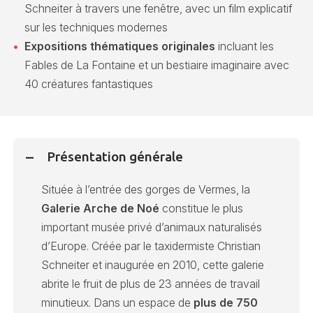
Schneiter à travers une fenêtre, avec un film explicatif
sur les techniques modernes
Expositions thématiques originales
incluant les
Fables de La Fontaine et un bestiaire imaginaire avec
40 créatures fantastiques
Présentation générale
Située à l’entrée des gorges de Vermes, la
Galerie Arche de Noé
constitue le plus
important musée privé d’animaux naturalisés
d’Europe. Créée par le taxidermiste Christian
Schneiter et inaugurée en 2010, cette galerie
abrite le fruit de plus de 23 années de travail
minutieux. Dans un espace de
plus de 750