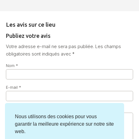
Les avis sur ce lieu
Publiez votre avis
Votre adresse e-mail ne sera pas publiée.
Les champs
obligatoires sont indiqués avec
*
Nom
*
E-mail
*
Commentaire
*
Nous utilisons des cookies pour vous
garantir la meilleure expérience sur notre site
web.