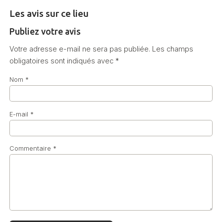
Les avis sur ce lieu
Publiez votre avis
Votre adresse e-mail ne sera pas publiée.
Les champs
obligatoires sont indiqués avec
*
Nom
*
E-mail
*
Commentaire
*