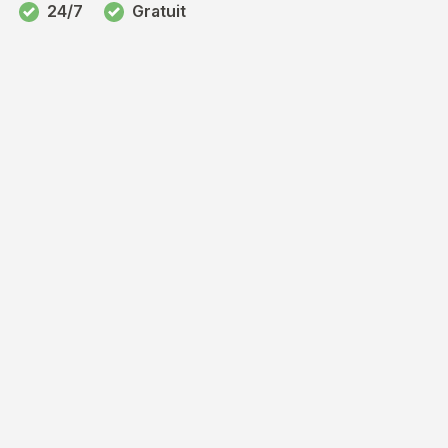
24/7
Gratuit