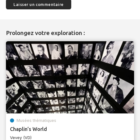
Prolongez votre exploration :
Musées thématiques
Chaplin’s World
Vevey (VD)