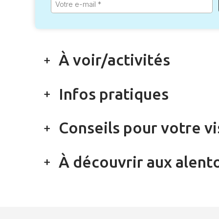
e-
mail
*
À voir/activités
Infos pratiques
Conseils pour votre vi
À découvrir aux alent