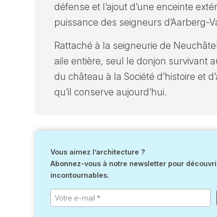
défense et l’ajout d’une enceinte ext
puissance des seigneurs d’Aarberg-Va
Rattaché à la seigneurie de Neuchâte
aile entière, seul le donjon survivant 
du château à la Société d’histoire et
qu’il conserve aujourd’hui.
Vous aimez l’architecture ?
Abonnez-vous à notre newsletter pour découvrir
incontournables.
Votre
e-
mail
*