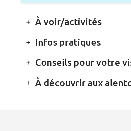
À voir/activités
Infos pratiques
Conseils pour votre vi
À découvrir aux alent