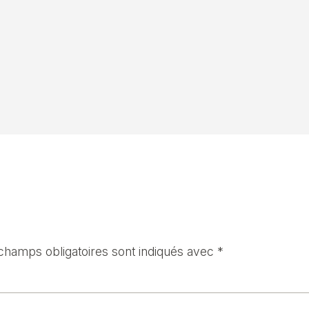
champs obligatoires sont indiqués avec
*