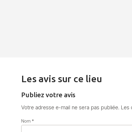
Les avis sur ce lieu
Publiez votre avis
Votre adresse e-mail ne sera pas publiée.
Les 
Nom
*