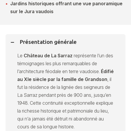
Jardins historiques offrant une vue panoramique
sur le Jura vaudois
Présentation générale
Le
Château de La Sarraz
représente l’un des
témoignages les plus remarquables de
l’architecture féodale en terre vaudoise.
Édifié
au XIe siècle par la famille de Grandson
, il
fut la résidence de la lignée des seigneurs de
La Sarraz pendant près de 900 ans, jusqu’en
1948. Cette continuité exceptionnelle explique
la richesse historique et patrimoniale du lieu,
qui n’a jamais été détruit ni abandonné au
cours de sa longue histoire.