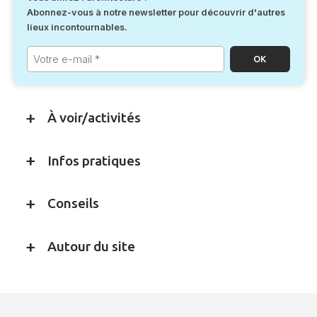
Abonnez-vous à notre newsletter pour découvrir d'autres
lieux incontournables.
Votre
e-
mail
*
À voir/activités
Infos pratiques
Conseils
Autour du site