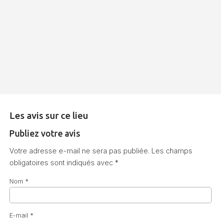
Les avis sur ce lieu
Publiez votre avis
Votre adresse e-mail ne sera pas publiée.
Les champs
obligatoires sont indiqués avec
*
Nom
*
E-mail
*