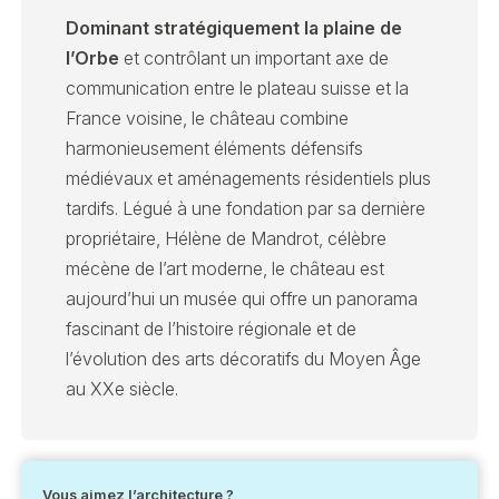
Dominant stratégiquement la plaine de
l’Orbe
et contrôlant un important axe de
communication entre le plateau suisse et la
France voisine, le château combine
harmonieusement éléments défensifs
médiévaux et aménagements résidentiels plus
tardifs. Légué à une fondation par sa dernière
propriétaire, Hélène de Mandrot, célèbre
mécène de l’art moderne, le château est
aujourd’hui un musée qui offre un panorama
fascinant de l’histoire régionale et de
l’évolution des arts décoratifs du Moyen Âge
au XXe siècle.
Vous aimez l’architecture ?