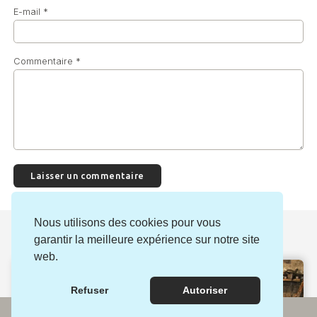
E-mail
*
Commentaire
*
Nous utilisons des cookies pour vous
Continuez votre escapade ici :
garantir la meilleure expérience sur notre site
web.
Refuser
Autoriser