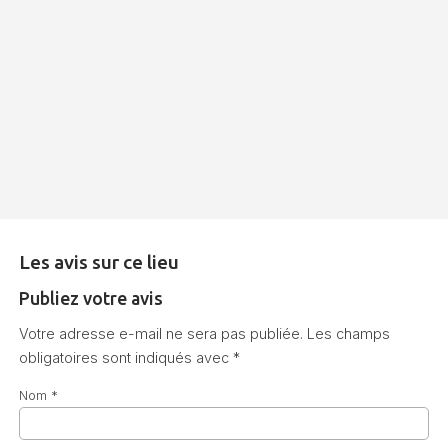
Les avis sur ce lieu
Publiez votre avis
Votre adresse e-mail ne sera pas publiée.
Les champs
obligatoires sont indiqués avec
*
Nom
*