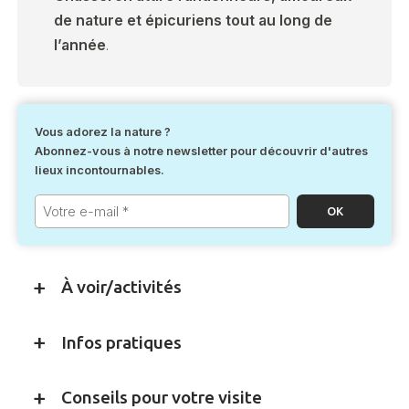
de nature et épicuriens tout au long de
l’année
.
Vous adorez la nature ?
Abonnez-vous à notre newsletter pour découvrir d'autres
lieux incontournables.
Votre
e-
mail
*
À voir/activités
Infos pratiques
Conseils pour votre visite