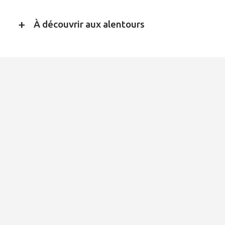
À découvrir aux alentours