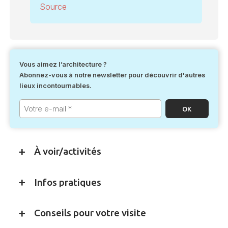
Source
Vous aimez l’architecture ?
Abonnez-vous à notre newsletter pour découvrir d'autres
lieux incontournables.
Votre
e-
mail
*
À voir/activités
Infos pratiques
Conseils pour votre visite