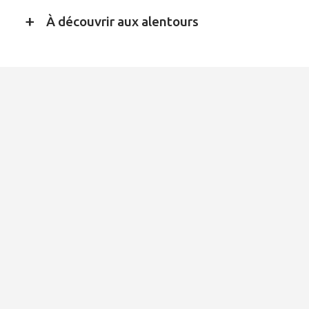
À découvrir aux alentours