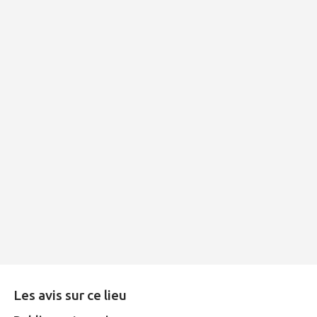
Les avis sur ce lieu