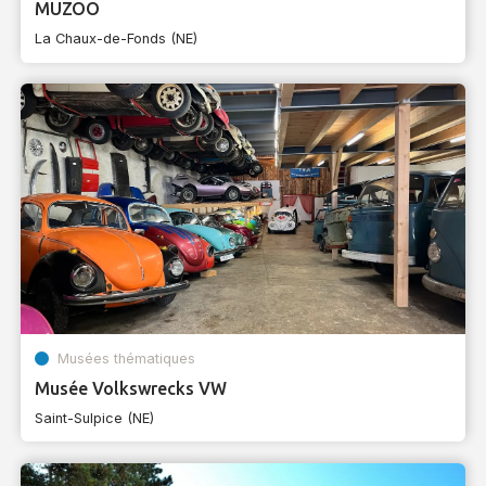
MUZOO
La Chaux-de-Fonds (NE)
Musées thématiques
Musée Volkswrecks VW
Saint-Sulpice (NE)