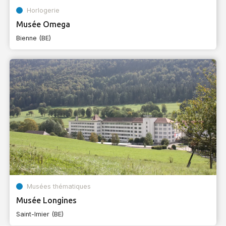
Horlogerie
Musée Omega
Bienne (BE)
Musées thématiques
Musée Longines
Saint-Imier (BE)