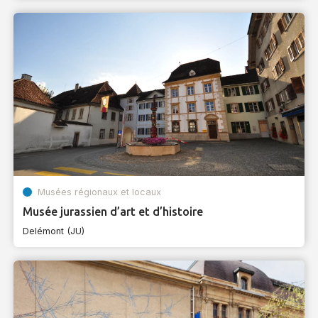
Musées régionaux et locaux
Musée jurassien d’art et d’histoire
Delémont (JU)