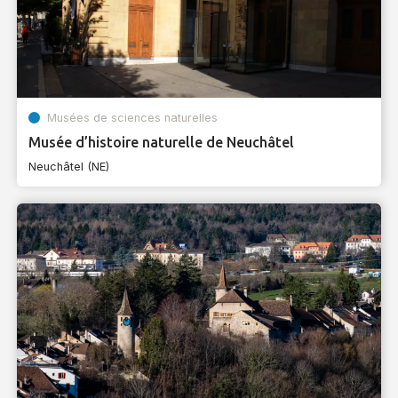
Musées de sciences naturelles
Musée d’histoire naturelle de Neuchâtel
Neuchâtel (NE)