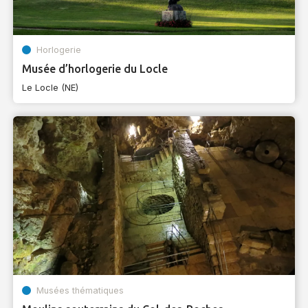
Horlogerie
Musée d’horlogerie du Locle
Le Locle (NE)
Musées thématiques