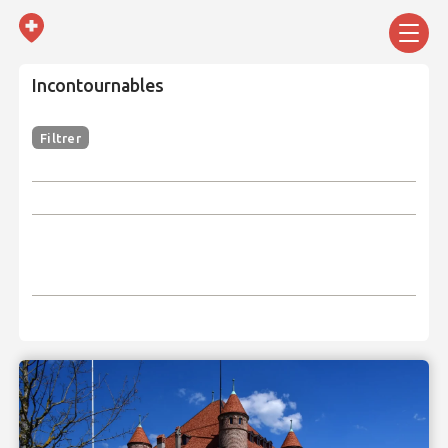
Incontournables
Filtrer