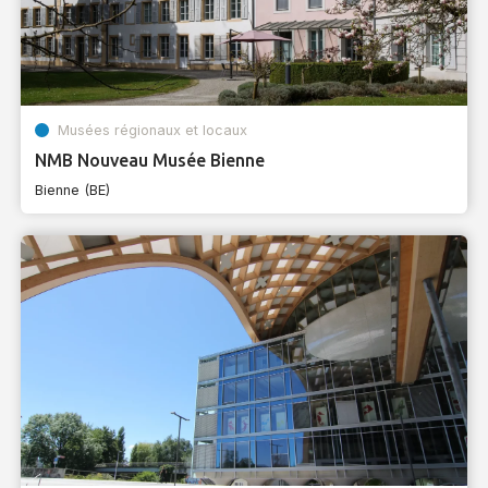
Musées régionaux et locaux
NMB Nouveau Musée Bienne
Bienne (BE)