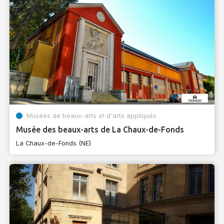
Musées de beaux-arts et d'arts appliqués
Musée des beaux-arts de La Chaux-de-Fonds
La Chaux-de-Fonds (NE)