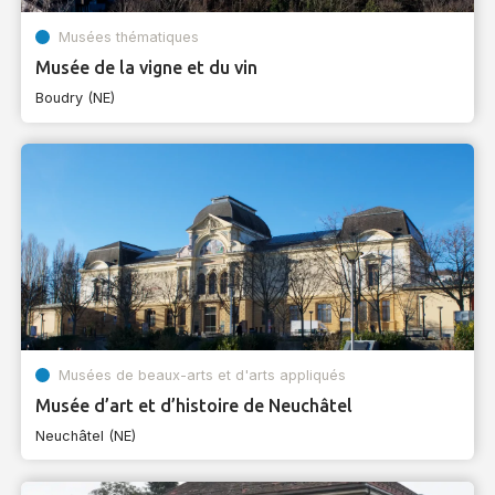
Musées thématiques
Musée de la vigne et du vin
Boudry (NE)
Musées de beaux-arts et d'arts appliqués
Musée d’art et d’histoire de Neuchâtel
Neuchâtel (NE)