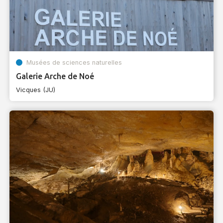
Musées de sciences naturelles
Galerie Arche de Noé
Vicques (JU)